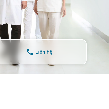
Liên hệ