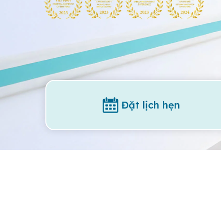
Đặt lịch hẹn