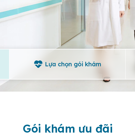
Lựa chọn gói khám
Gói khám ưu đãi