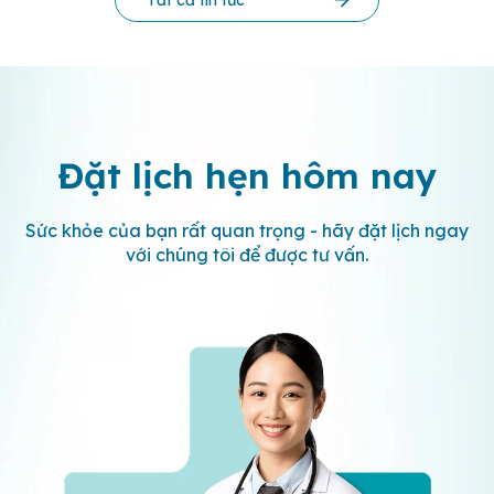
Đặt lịch hẹn
hôm nay
Sức khỏe của bạn rất quan trọng - hãy đặt lịch ngay
với chúng tôi để được tư vấn.