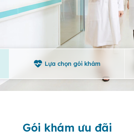
Lựa chọn gói khám
Gói khám ưu đãi