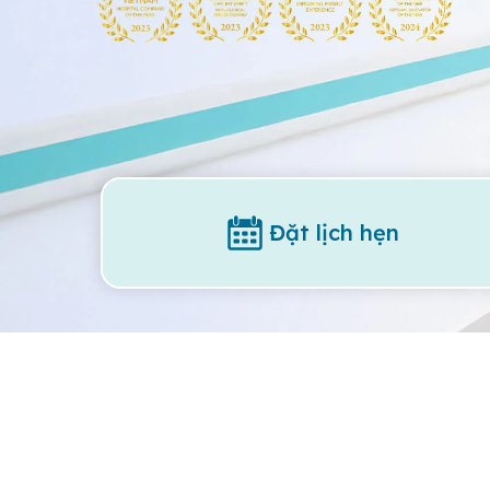
Đặt lịch hẹn