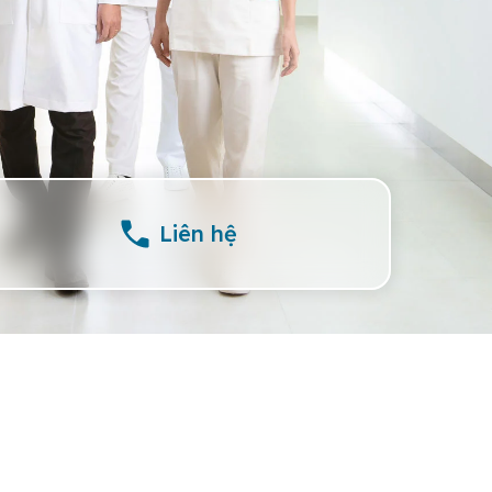
Liên hệ