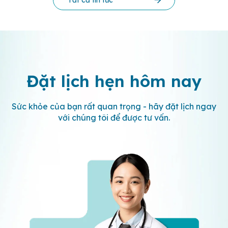
Đặt lịch hẹn
hôm nay
Sức khỏe của bạn rất quan trọng - hãy đặt lịch ngay
với chúng tôi để được tư vấn.