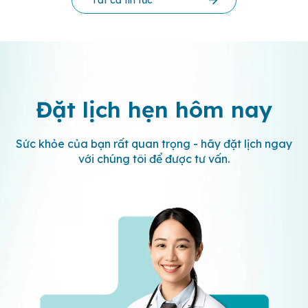
Đặt lịch hẹn
hôm nay
Sức khỏe của bạn rất quan trọng - hãy đặt lịch ngay
với chúng tôi để được tư vấn.