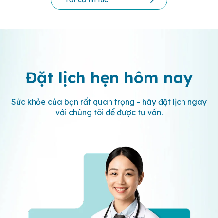
Đặt lịch hẹn
hôm nay
Sức khỏe của bạn rất quan trọng - hãy đặt lịch ngay
với chúng tôi để được tư vấn.